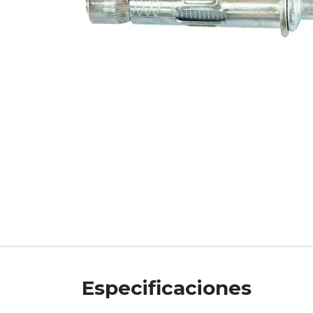
Especificaciones