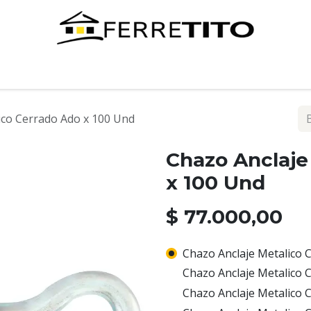
Tienda
Contáctenos
ico Cerrado Ado x 100 Und
Chazo Anclaje
x 100 Und
$
77.000,00
Chazo Anclaje Metalico 
Chazo Anclaje Metalico C
Chazo Anclaje Metalico C