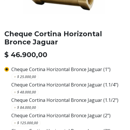
Cheque Cortina Horizontal
Bronce Jaguar
$
46.900,00
Cheque Cortina Horizontal Bronce Jaguar (1")
+
$
25.000,00
Cheque Cortina Horizontal Bronce Jaguar (1.1/4")
+
$
48.000,00
Cheque Cortina Horizontal Bronce Jaguar (1.1/2")
+
$
84.000,00
Cheque Cortina Horizontal Bronce Jaguar (2")
+
$
125.000,00