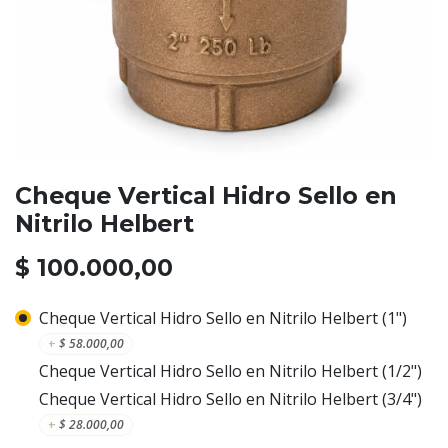
Cheque Vertical Hidro Sello en
Nitrilo Helbert
$
100.000,00
Cheque Vertical Hidro Sello en Nitrilo Helbert (1")
+
$
58.000,00
Cheque Vertical Hidro Sello en Nitrilo Helbert (1/2")
Cheque Vertical Hidro Sello en Nitrilo Helbert (3/4")
+
$
28.000,00