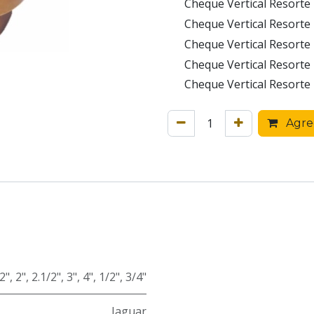
Cheque Vertical Resorte 
Cheque Vertical Resorte 
Cheque Vertical Resorte 
Cheque Vertical Resorte 
Cheque Vertical Resorte 
Agreg
2"
,
2"
,
2.1/2"
,
3"
,
4"
,
1/2"
,
3/4"
Jaguar