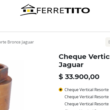
Tienda
Contáctenos
orte Bronce Jaguar
Cheque Vertic
Jaguar
$
33.900,00
Cheque Vertical Resorte 
Cheque Vertical Resorte 
Cheque Vertical Resorte 