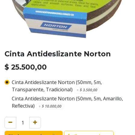
Cinta Antideslizante Norton
$
25.500,00
Cinta Antideslizante Norton (50mm, 5m,
Transparente, Tradicional)
+
$
3.500,00
Cinta Antideslizante Norton (50mm, 5m, Amarillo,
Reflectiva)
+
$
10.000,00