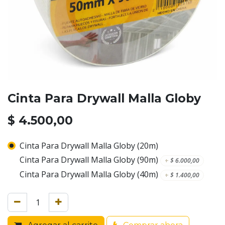
Cinta Para Drywall Malla Globy
$
4.500,00
Cinta Para Drywall Malla Globy (20m)
Cinta Para Drywall Malla Globy (90m)
+
$
6.000,00
Cinta Para Drywall Malla Globy (40m)
+
$
1.400,00