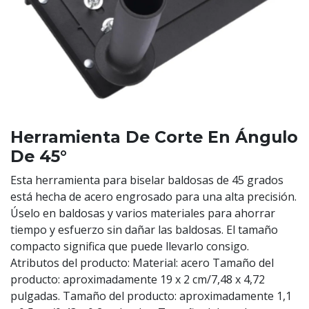
Herramienta De Corte En Ángulo
De 45°
Esta herramienta para biselar baldosas de 45 grados
está hecha de acero engrosado para una alta precisión.
Úselo en baldosas y varios materiales para ahorrar
tiempo y esfuerzo sin dañar las baldosas. El tamaño
compacto significa que puede llevarlo consigo.
Atributos del producto: Material: acero Tamaño del
producto: aproximadamente 19 x 2 cm/7,48 x 4,72
pulgadas. Tamaño del producto: aproximadamente 1,1