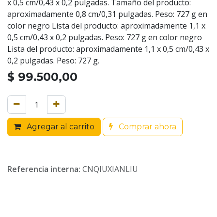
x 0,5 cm/0,43 x 0,2 pulgadas. Tamaño del producto:
aproximadamente 0,8 cm/0,31 pulgadas. Peso: 727 g en
color negro Lista del producto: aproximadamente 1,1 x
0,5 cm/0,43 x 0,2 pulgadas. Peso: 727 g en color negro
Lista del producto: aproximadamente 1,1 x 0,5 cm/0,43 x
0,2 pulgadas. Peso: 727 g.
$
99.500,00
Agregar al carrito
Comprar ahora
Referencia interna:
CNQIUXIANLIU