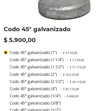
Codo 45° galvanizado
$
5.900,00
Codo 45° galvanizado (1")
+
$
3.110,00
Codo 45° galvanizado (1.1/4")
+
$
7.110,00
Codo 45° galvanizado (1.1/2")
+
$
11.110,00
Codo 45° galvanizado (2")
+
$
16.210,00
Codo 45° galvanizado (2.1/2")
+
$
34.110,00
Codo 45° galvanizado (4")
+
$
95.110,00
Codo 45° galvanizado (1/4")
+
$
400,00
Codo 45° galvanizado (3/8")
Codo 45° galvanizado (1/2")