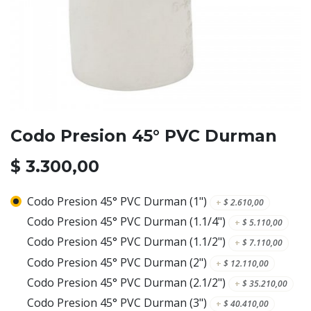
Codo Presion 45° PVC Durman
$
3.300,00
Codo Presion 45° PVC Durman (1")
+
$
2.610,00
Codo Presion 45° PVC Durman (1.1/4")
+
$
5.110,00
Codo Presion 45° PVC Durman (1.1/2")
+
$
7.110,00
Codo Presion 45° PVC Durman (2")
+
$
12.110,00
Codo Presion 45° PVC Durman (2.1/2")
+
$
35.210,00
Codo Presion 45° PVC Durman (3")
+
$
40.410,00