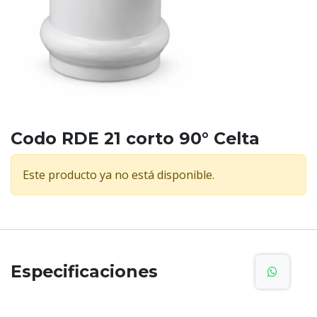
Codo RDE 21 corto 90° Celta
Este producto ya no está disponible.
Especificaciones