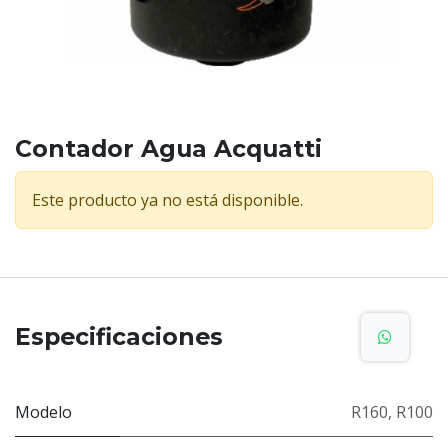
Contador Agua Acquatti
Este producto ya no está disponible.
Especificaciones
Modelo
R160
,
R100