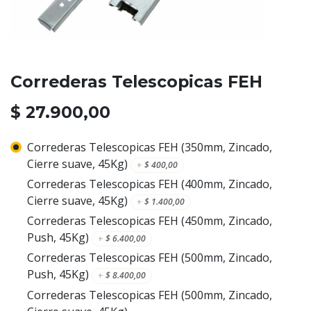
Correderas Telescopicas FEH
$
27.900,00
Correderas Telescopicas FEH (350mm, Zincado,
Cierre suave, 45Kg)
+
$
400,00
Correderas Telescopicas FEH (400mm, Zincado,
Cierre suave, 45Kg)
+
$
1.400,00
Correderas Telescopicas FEH (450mm, Zincado,
Push, 45Kg)
+
$
6.400,00
Correderas Telescopicas FEH (500mm, Zincado,
Push, 45Kg)
+
$
8.400,00
Correderas Telescopicas FEH (500mm, Zincado,