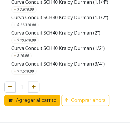
Curva Conduit SCH40 Kraloy Durman (1.1/4")
+
$
7.610,00
Curva Conduit SCH40 Kraloy Durman (1.1/2")
+
$
11.310,00
Curva Conduit SCH40 Kraloy Durman (2")
+
$
19.610,00
Curva Conduit SCH40 Kraloy Durman (1/2")
+
$
10,00
Curva Conduit SCH40 Kraloy Durman (3/4")
+
$
1.510,00
Agregar al carrito
Comprar ahora