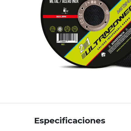
Especificaciones