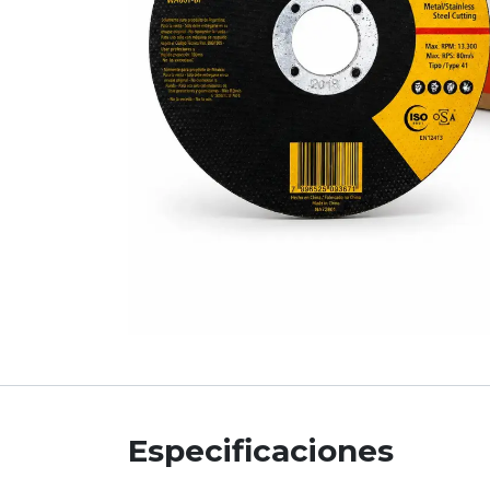
Especificaciones