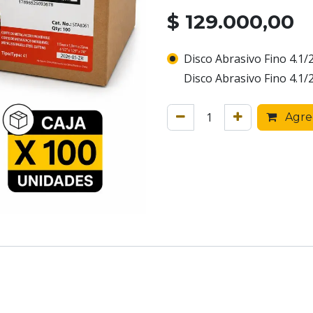
$
129.000,00
Disco Abrasivo Fino 4.1/
Disco Abrasivo Fino 4.1/
Agreg