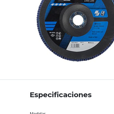
Especificaciones
Medidas