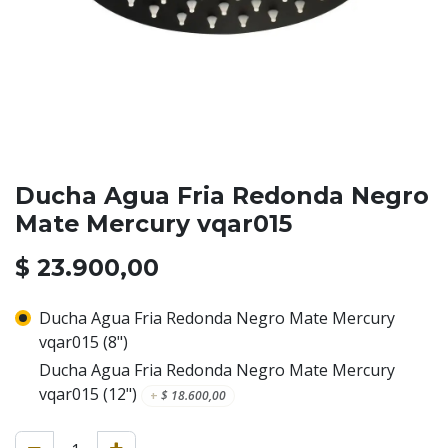
Ducha Agua Fria Redonda Negro
Mate Mercury vqar015
$
23.900,00
Ducha Agua Fria Redonda Negro Mate Mercury
vqar015 (8")
Ducha Agua Fria Redonda Negro Mate Mercury
vqar015 (12")
+
$
18.600,00