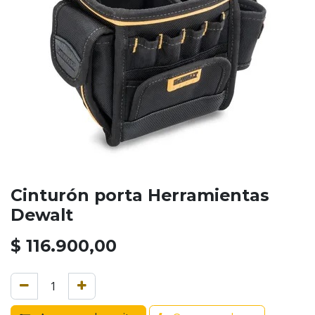
Cinturón porta Herramientas
Dewalt
$
116.900,00