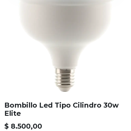
Bombillo Led Tipo Cilindro 30w
Elite
$
8.500,00