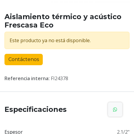
Aislamiento térmico y acústico
Frescasa Eco
Este producto ya no está disponible.
Contáctenos
Referencia interna:
FI24378
Especificaciones
Espesor
2.1/2"