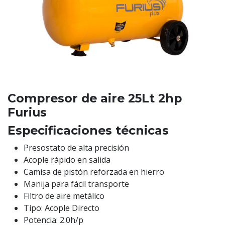
Compresor de aire 25Lt 2hp
Furius
Especificaciones técnicas
Presostato de alta precisión
Acople rápido en salida
Camisa de pistón reforzada en hierro
Manija para fácil transporte
Filtro de aire metálico
Tipo: Acople Directo
Potencia: 2.0h/p