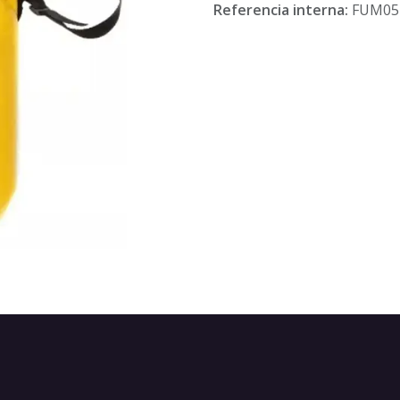
Referencia interna:
FUM0