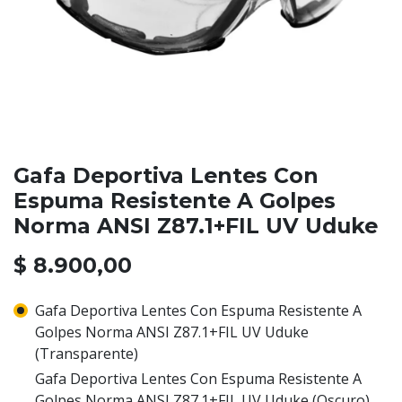
Gafa Deportiva Lentes Con
Espuma Resistente A Golpes
Norma ANSI Z87.1+FIL UV Uduke
$
8.900,00
Gafa Deportiva Lentes Con Espuma Resistente A
Golpes Norma ANSI Z87.1+FIL UV Uduke
(Transparente)
Gafa Deportiva Lentes Con Espuma Resistente A
Golpes Norma ANSI Z87.1+FIL UV Uduke (Oscuro)