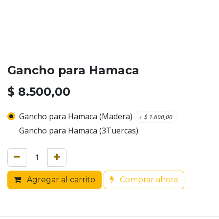
Gancho para Hamaca
$
8.500,00
Gancho para Hamaca (Madera)
+
$
1.600,00
Gancho para Hamaca (3Tuercas)
Agregar al carrito
Comprar ahora