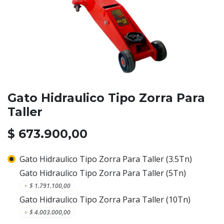
Gato Hidraulico Tipo Zorra Para
Taller
$
673.900,00
Gato Hidraulico Tipo Zorra Para Taller (3.5Tn)
Gato Hidraulico Tipo Zorra Para Taller (5Tn)
+
$
1.791.100,00
Gato Hidraulico Tipo Zorra Para Taller (10Tn)
+
$
4.003.000,00