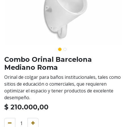
Combo Orinal Barcelona
Mediano Roma
Orinal de colgar para baños institucionales, tales como
sitios de educación o comerciales, que requieren
optimizar el espacio y tener productos de excelente
desempeño.
$
210.000,00