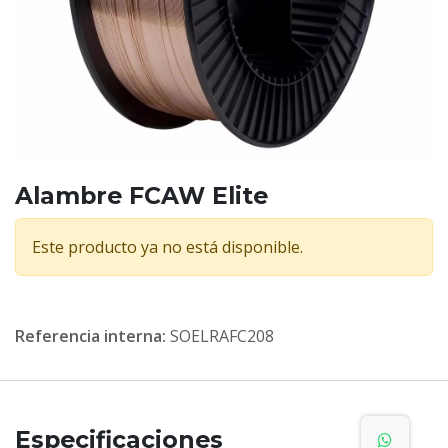
Alambre FCAW Elite
Este producto ya no está disponible.
Referencia interna:
SOELRAFC208
Especificaciones