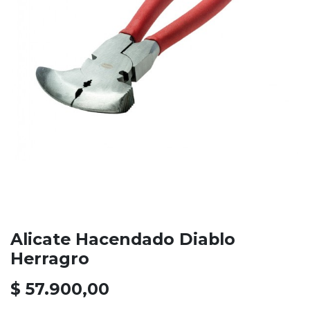
Alicate Hacendado Diablo
Herragro
$
57.900,00