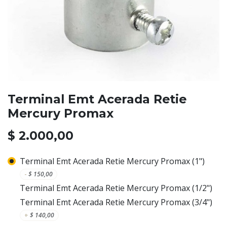
Terminal Emt Acerada Retie
Mercury Promax
$
2.000,00
Terminal Emt Acerada Retie Mercury Promax (1")
-
$
150,00
Terminal Emt Acerada Retie Mercury Promax (1/2")
Terminal Emt Acerada Retie Mercury Promax (3/4")
+
$
140,00