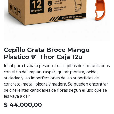
Cepillo Grata Broce Mango
Plastico 9" Thor Caja 12u
Ideal para trabajo pesado. Los cepillos de son utilizados
con el fin de limpiar, raspar, quitar pintura, oxido,
suciedad y las imperfecciones de las superficies de
concreto, metal, piedra y madera. Se pueden encontrar
de diferentes cantidades de fibras según el uso que se
les vaya a dar.
$
44.000,00