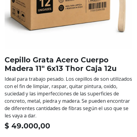
Cepillo Grata Acero Cuerpo
Madera 11" 6x13 Thor Caja 12u
Ideal para trabajo pesado. Los cepillos de son utilizados
con el fin de limpiar, raspar, quitar pintura, oxido,
suciedad y las imperfecciones de las superficies de
concreto, metal, piedra y madera. Se pueden encontrar
de diferentes cantidades de fibras según el uso que se
les vaya a dar.
$
49.000,00