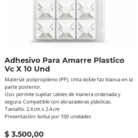
Adhesivo Para Amarre Plastico
Vc X 10 Und
Material: polipropileno (PP), cinta doble faz blanca en la
parte posterior.
Uso: permite sujetar cables de manera ordenada y
segura. Compatible con abrazaderas plásticas.
Tamaño: 2.4 cm x 2.4 cm
Presentación: bolsa por 100 unidades
$
3.500,00