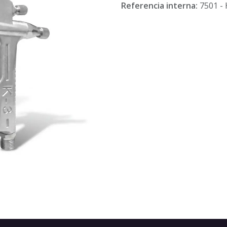
Referencia interna:
7501 -