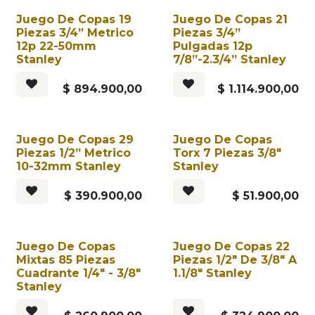
Juego De Copas 19
Juego De Copas 21
Piezas 3/4” Metrico
Piezas 3/4”
12p 22-50mm
Pulgadas 12p
Stanley
7/8”-2.3/4” Stanley
$
894.900,00
$
1.114.900,00
Juego De Copas 29
Juego De Copas
Piezas 1/2” Metrico
Torx 7 Piezas 3/8"
10-32mm Stanley
Stanley
$
390.900,00
$
51.900,00
Juego De Copas
Juego De Copas 22
Mixtas 85 Piezas
Piezas 1/2" De 3/8″ A
Cuadrante 1/4" - 3/8"
1.1/8″ Stanley
Stanley