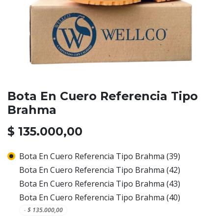
Bota En Cuero Referencia Tipo
Brahma
$
135.000,00
Bota En Cuero Referencia Tipo Brahma (39)
Bota En Cuero Referencia Tipo Brahma (42)
Bota En Cuero Referencia Tipo Brahma (43)
Bota En Cuero Referencia Tipo Brahma (40)
-
$
135.000,00