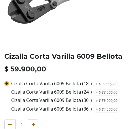
Cizalla Corta Varilla 6009 Bellota
$
59.900,00
Cizalla Corta Varilla 6009 Bellota (18")
+
$
3.000,00
Cizalla Corta Varilla 6009 Bellota (24")
+
$
23.500,00
Cizalla Corta Varilla 6009 Bellota (30")
+
$
59.000,00
Cizalla Corta Varilla 6009 Bellota (36")
+
$
84.500,00