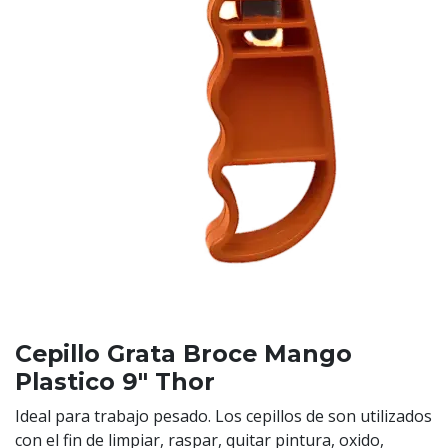
Cepillo Grata Broce Mango
Plastico 9" Thor
Ideal para trabajo pesado. Los cepillos de son utilizados
con el fin de limpiar, raspar, quitar pintura, oxido,