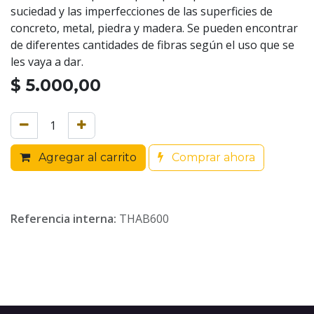
suciedad y las imperfecciones de las superficies de
concreto, metal, piedra y madera. Se pueden encontrar
de diferentes cantidades de fibras según el uso que se
les vaya a dar.
$
5.000,00
Agregar al carrito
Comprar ahora
Referencia interna:
THAB600